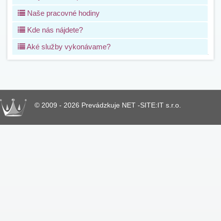
Naše pracovné hodiny
Kde nás nájdete?
Aké služby vykonávame?
© 2009 - 2026 Prevádzkuje NET -SITE:IT s.r.o.